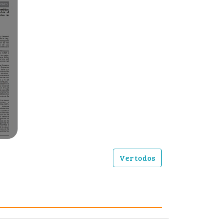
Ver todos