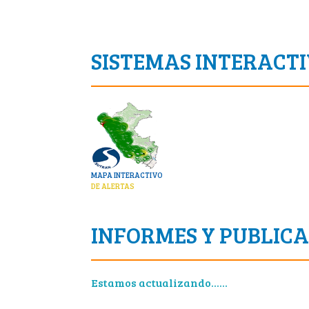
SISTEMAS INTERACT
MAPA INTERACTIVO
DE ALERTAS
INFORMES Y PUBLIC
Estamos actualizando......