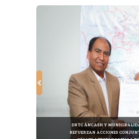
Previous
DRTC ÁNCASH Y MUNICIPALIDA
REFUERZAN ACCIONES CONJUN