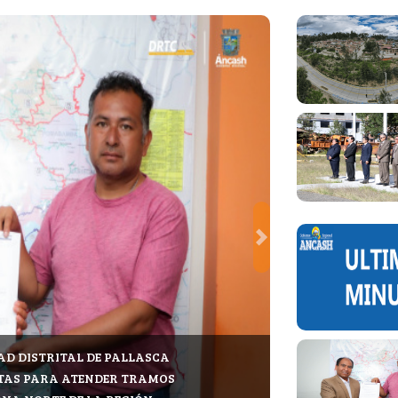
Next
D DISTRITAL DE PALLASCA
TAS PARA ATENDER TRAMOS