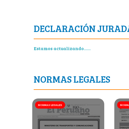
DECLARACIÓN JURAD
Estamos actualizando......
NORMAS LEGALES
NORMAS LEGALES
NORMA