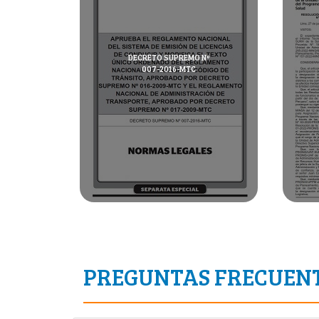
DECRETO SUPREMO Nº
007-2016-MTC
PREGUNTAS FRECUEN