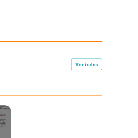
Ver todos