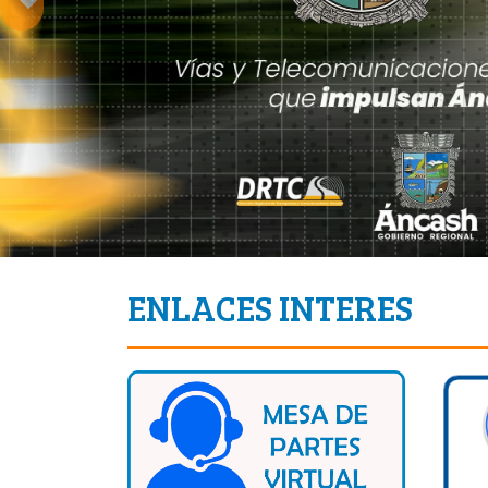
ENLACES INTERES