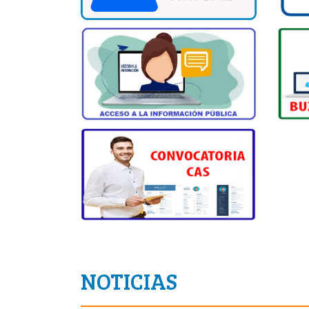
NOTICIAS